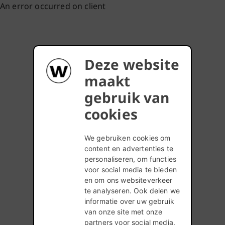
An error occurred on client
Deze website
maakt
gebruik van
cookies
We gebruiken cookies om
content en advertenties te
personaliseren, om functies
voor social media te bieden
en om ons websiteverkeer
te analyseren. Ook delen we
informatie over uw gebruik
van onze site met onze
partners voor social media,