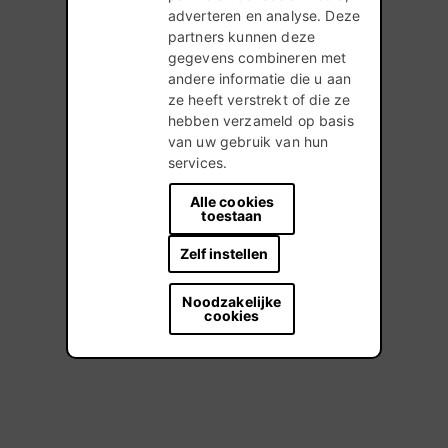
adverteren en analyse. Deze
partners kunnen deze
gegevens combineren met
andere informatie die u aan
ze heeft verstrekt of die ze
hebben verzameld op basis
van uw gebruik van hun
services.
Alle cookies
toestaan
Zelf instellen
Noodzakelijke
cookies